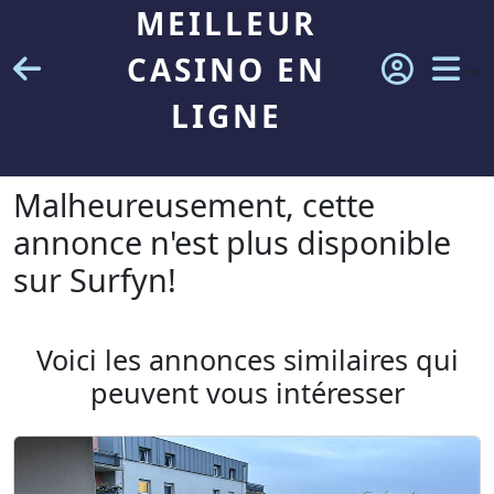
MEILLEUR
CASINO EN
LIGNE
Malheureusement, cette
annonce n'est plus disponible
sur Surfyn!
Voici les annonces similaires qui
peuvent vous intéresser