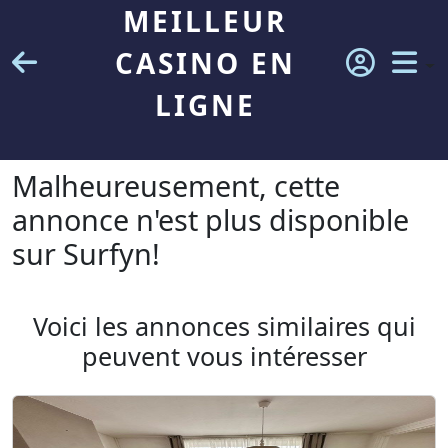
MEILLEUR
CASINO EN
LIGNE
Malheureusement, cette
annonce n'est plus disponible
sur Surfyn!
Voici les annonces similaires qui
peuvent vous intéresser