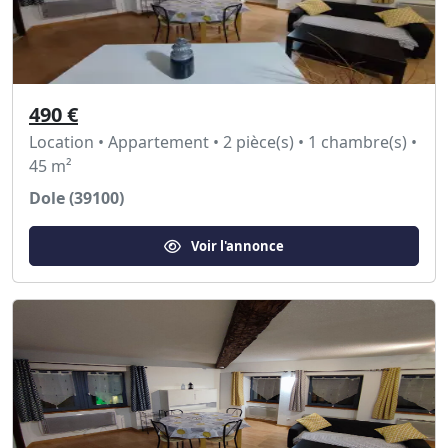
490 €
Location • Appartement • 2 pièce(s) • 1 chambre(s) •
45 m²
Dole (39100)
Voir l'annonce