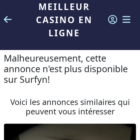
MEILLEUR
CASINO EN
LIGNE
Malheureusement, cette
annonce n'est plus disponible
sur Surfyn!
Voici les annonces similaires qui
peuvent vous intéresser