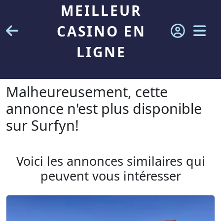
MEILLEUR
CASINO EN
LIGNE
Malheureusement, cette
annonce n'est plus disponible
sur Surfyn!
Voici les annonces similaires qui
peuvent vous intéresser