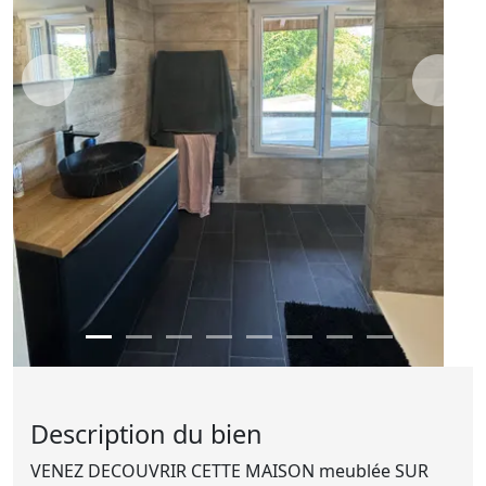
Description du bien
VENEZ DECOUVRIR CETTE MAISON meublée SUR