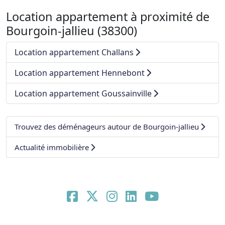
Location appartement à proximité de
Bourgoin-jallieu (38300)
Location appartement Challans
Location appartement Hennebont
Location appartement Goussainville
Trouvez des déménageurs autour de Bourgoin-jallieu
Actualité immobilière