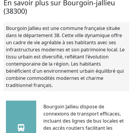
En savoir plus sur Bourgoin-jallieu
(38300)
Bourgoin Jallieu est une commune française située
dans le département 38. Cette ville dynamique offre
un cadre de vie agréable à ses habitants avec ses
infrastructures modernes et son patrimoine local. Le
tissu urbain est diversifié, reflétant l'évolution
contemporaine de la région. Les habitants
bénéficient d'un environnement urbain équilibré qui
combine commodités modernes et charme
traditionnel français.
Bourgoin Jallieu dispose de
connexions de transport efficaces,
incluant des lignes de bus locales et
des accès routiers facilitant les