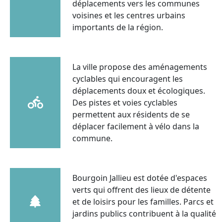
déplacements vers les communes
voisines et les centres urbains
importants de la région.
La ville propose des aménagements
cyclables qui encouragent les
déplacements doux et écologiques.
Des pistes et voies cyclables
permettent aux résidents de se
déplacer facilement à vélo dans la
commune.
Bourgoin Jallieu est dotée d'espaces
verts qui offrent des lieux de détente
et de loisirs pour les familles. Parcs et
jardins publics contribuent à la qualité