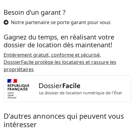
Besoin d'un garant ?
Notre partenaire se porte garant pour vous
Gagnez du temps, en réalisant votre
dossier de location dès maintenant!
Entièrement gratuit, conforme et sécurisé,
DossierFacile protège les locataires et rassure les
propriétaires
D'autres annonces qui peuvent vous
intéresser