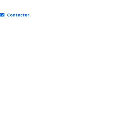
Contacter