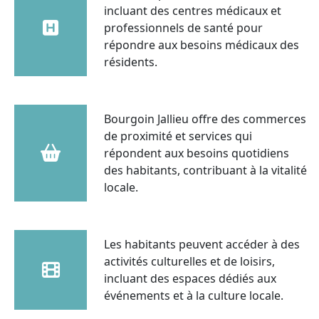
incluant des centres médicaux et
professionnels de santé pour
répondre aux besoins médicaux des
résidents.
Bourgoin Jallieu offre des commerces
de proximité et services qui
répondent aux besoins quotidiens
des habitants, contribuant à la vitalité
locale.
Les habitants peuvent accéder à des
activités culturelles et de loisirs,
incluant des espaces dédiés aux
événements et à la culture locale.