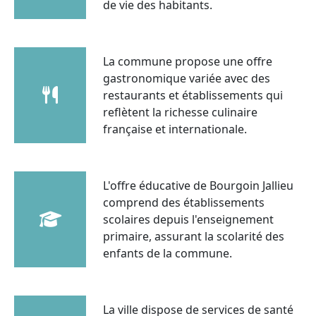
de vie des habitants.
La commune propose une offre
gastronomique variée avec des
restaurants et établissements qui
reflètent la richesse culinaire
française et internationale.
L'offre éducative de Bourgoin Jallieu
comprend des établissements
scolaires depuis l'enseignement
primaire, assurant la scolarité des
enfants de la commune.
La ville dispose de services de santé