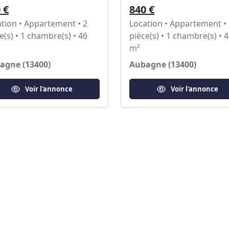
 €
840 €
tion • Appartement • 2
Location • Appartement •
e(s) • 1 chambre(s) • 46
pièce(s) • 1 chambre(s) • 
m²
agne (13400)
Aubagne (13400)
Voir l'annonce
Voir l'annonce