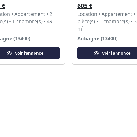
 €
605 €
tion • Appartement • 2
Location • Appartement •
e(s) • 1 chambre(s) • 49
pièce(s) • 1 chambre(s) • 
m²
agne (13400)
Aubagne (13400)
Voir l'annonce
Voir l'annonce