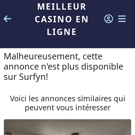
MEILLEUR
CASINO EN
LIGNE
Malheureusement, cette
annonce n'est plus disponible
sur Surfyn!
Voici les annonces similaires qui
peuvent vous intéresser