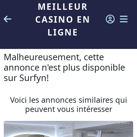
MEILLEUR
CASINO EN
LIGNE
Malheureusement, cette
annonce n'est plus disponible
sur Surfyn!
Voici les annonces similaires qui
peuvent vous intéresser