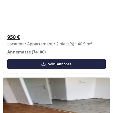
950 €
Location • Appartement • 2 pièce(s) • 40.9 m²
Annemasse (74100)
Voir l'annonce